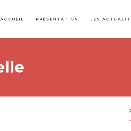
ACCUEIL
PRÉSENTATION
LES ACTUALIT
elle
f