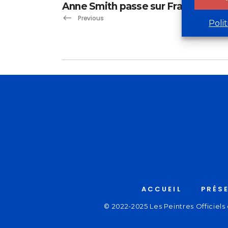
Anne Smith passe sur France Inter
Previous
Poli
ACCUEIL
PRÉS
© 2022-2025 Les Peintres Officiels 