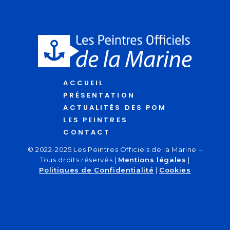
ACCUEIL
PRÉSENTATION
ACTUALITÉS DES POM
LES PEINTRES
CONTACT
© 2022-2025 Les Peintres Officiels de la Marine –
Tous droits réservés |
Mentions légales
|
Politiques de Confidentialité
|
Cookies