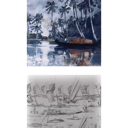
François Bellec