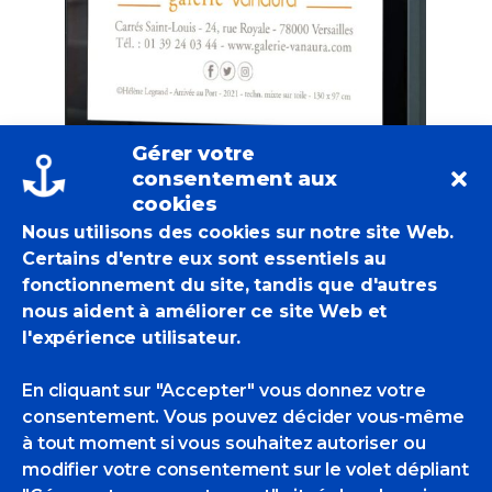
Gérer votre
consentement aux
cookies
Nous utilisons des cookies sur notre site Web.
Certains d'entre eux sont essentiels au
fonctionnement du site, tandis que d'autres
nous aident à améliorer ce site Web et
l'expérience utilisateur.
En cliquant sur "Accepter" vous donnez votre
consentement. Vous pouvez décider vous-même
à tout moment si vous souhaitez autoriser ou
modifier votre consentement sur le volet dépliant