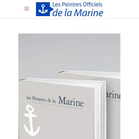
Actualités des