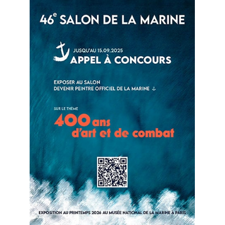
Modalités de
participation
CONSULTER