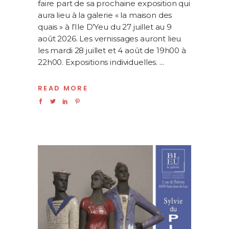
faire part de sa prochaine exposition qui
aura lieu à la galerie « la maison des
quais » à l’Ile D’Yeu du 27 juillet au 9
août 2026. Les vernissages auront lieu
les mardi 28 juillet et 4 août de 19h00 à
22h00. Expositions individuelles.
READ MORE