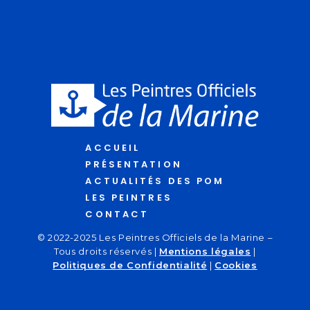
ACCUEIL
PRÉSENTATION
ACTUALITÉS DES POM
LES PEINTRES
CONTACT
© 2022-2025 Les Peintres Officiels de la Marine –
Tous droits réservés |
Mentions légales
|
Politiques de Confidentialité
|
Cookies