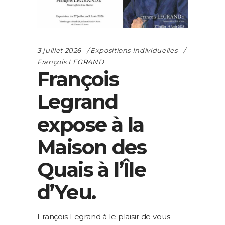
3 juillet 2026
Expositions Individuelles
François LEGRAND
François
Legrand
expose à la
Maison des
Quais à l’Île
d’Yeu.
François Legrand à le plaisir de vous