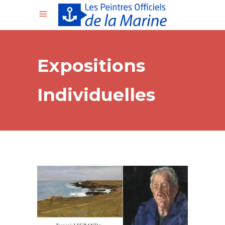
Expositions
Individuelles