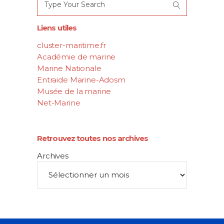
for:
Liens utiles
cluster-maritime.fr
Académie de marine
Marine Nationale
Entraide Marine-Adosm
Musée de la marine
Net-Marine
Retrouvez toutes nos archives
Archives