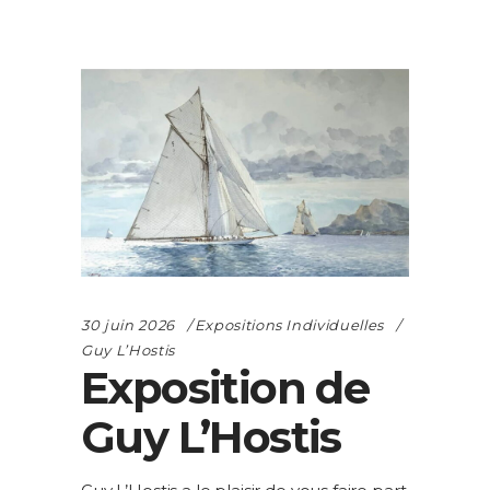
30 juin 2026
Expositions Individuelles
Guy L’Hostis
Exposition de
Guy L’Hostis