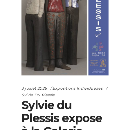
3 juillet 2026
Expositions Individuelles
Sylvie Du Plessis
Sylvie du
Plessis expose