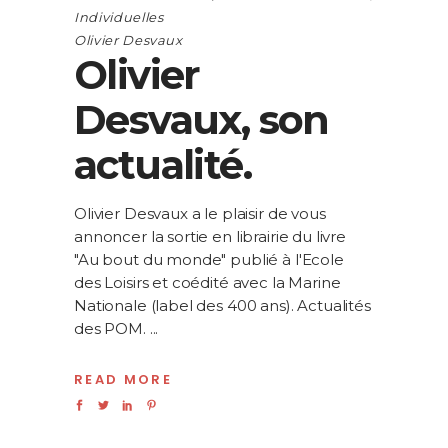
Individuelles
Olivier Desvaux
Olivier
Desvaux, son
actualité.
Olivier Desvaux a le plaisir de vous
annoncer la sortie en librairie du livre
"Au bout du monde" publié à l'Ecole
des Loisirs et coédité avec la Marine
Nationale (label des 400 ans). Actualités
des POM.
READ MORE