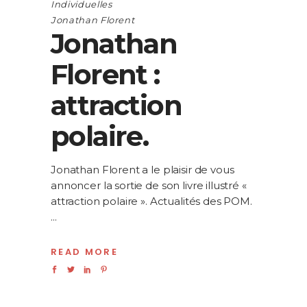
Individuelles
Jonathan Florent
Jonathan
Florent :
attraction
polaire.
Jonathan Florent a le plaisir de vous
annoncer la sortie de son livre illustré «
attraction polaire ». Actualités des POM.
READ MORE