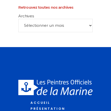
Retrouvez toutes nos archives
Archives
ACCUEIL
PRÉSENTATION