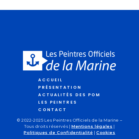
ACCUEIL
PRÉSENTATION
ACTUALITÉS DES POM
LES PEINTRES
CONTACT
© 2022-2025 Les Peintres Officiels de la Marine –
Tous droits réservés |
Mentions légales
|
Politiques de Confidentialité
|
Cookies