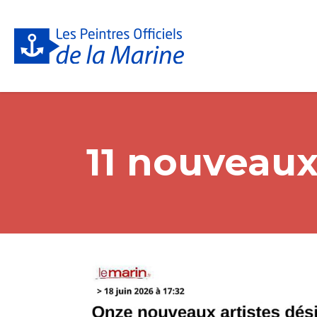
11 nouveau