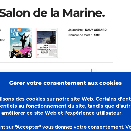
Salon de la Marine.
Gérer votre consentement aux cookies
lisons des cookies sur notre site Web. Certains d'en
entiels au fonctionnement du site, tandis que d'aut
 améliorer ce site Web et l'expérience utilisateur.
ant sur "Accepter" vous donnez votre consentement. V