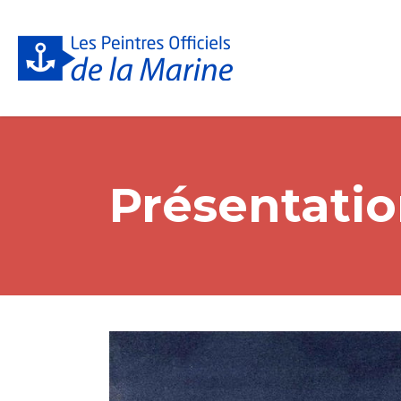
Présentatio