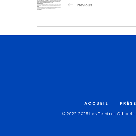
Previous
ACCUEIL
PRÉS
© 2022-2025 Les Peintres Officiels 