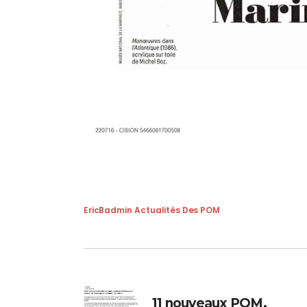
EricBadmin
Actualités Des POM
11 nouveaux POM.