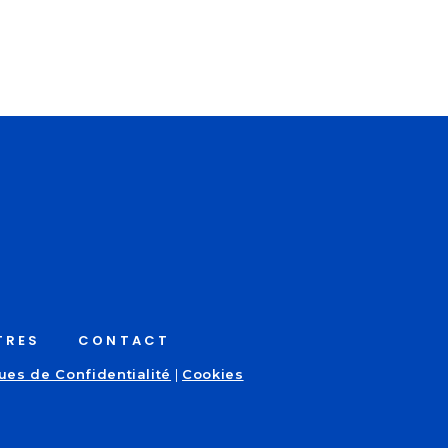
TRES
CONTACT
ques de Confidentialité
|
Cookies