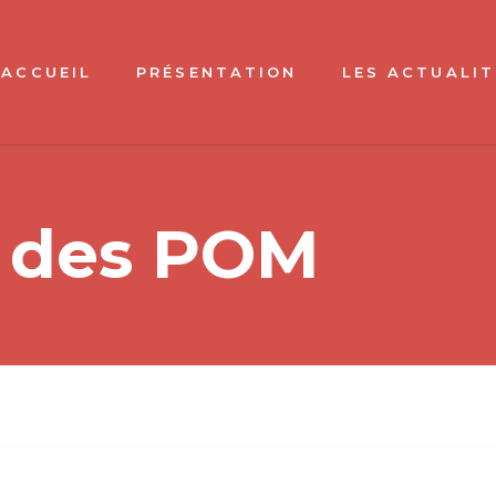
ACCUEIL
PRÉSENTATION
LES ACTUALIT
s des POM