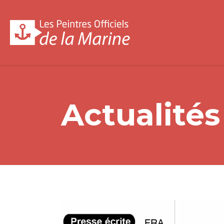
Actualité