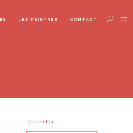
ÉS
LES PEINTRES
CONTACT
Rechercher