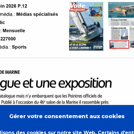
Gérer votre consentement aux cookies
lisons des cookies sur notre site Web. Certains d'en