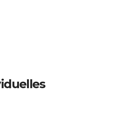
iduelles