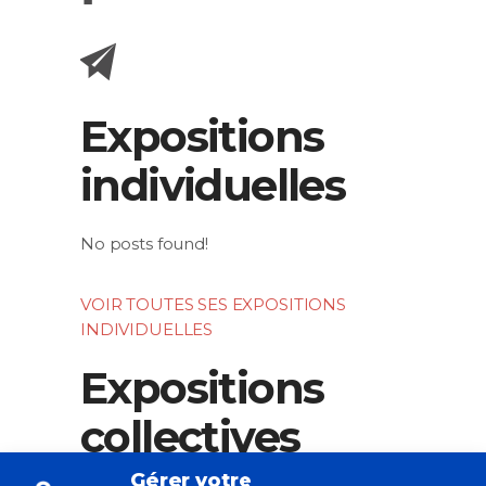
Expositions
individuelles
No posts found!
VOIR TOUTES SES EXPOSITIONS
INDIVIDUELLES
Expositions
collectives
Gérer votre