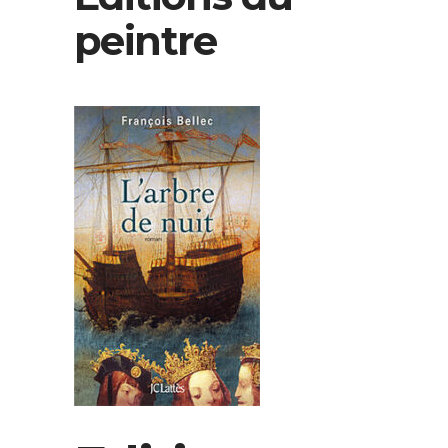
peintre