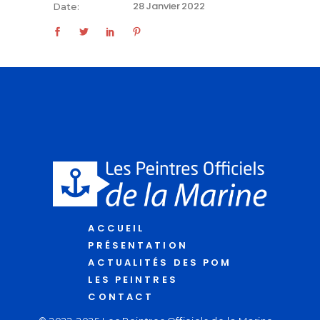
28 Janvier 2022
Date:
ACCUEIL
PRÉSENTATION
ACTUALITÉS DES POM
LES PEINTRES
CONTACT