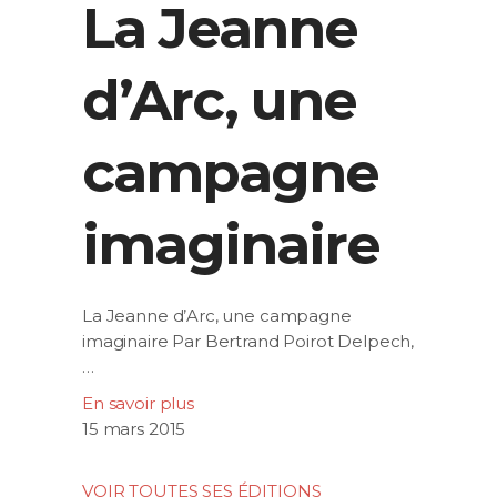
La Jeanne
d’Arc, une
campagne
imaginaire
La Jeanne d’Arc, une campagne
imaginaire Par Bertrand Poirot Delpech,
…
En savoir plus
15 mars 2015
VOIR TOUTES SES ÉDITIONS