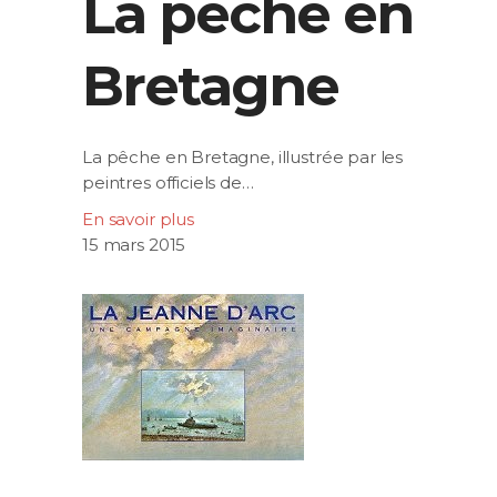
La pêche en
Bretagne
La pêche en Bretagne, illustrée par les
peintres officiels de…
En savoir plus
15 mars 2015