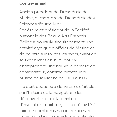
Contre-amiral
Ancien président de l’Académie de
Marine, et membre de l’Académie des
Sciences d’outre-Mer.
Sociétaire et président de la Société
Nationale des Beaux-Arts François
Bellec a poursuivi simultanément une
activité atypique d’officier de Marine et
de peintre sur toutes les mers, avant de
se fixer à Paris en 1979 pour y
entreprendre une nouvelle carrière de
conservateur, comme directeur du
Musée de la Marine de 1980 à 1997.
Il a écrit beaucoup de livres et d’articles
sur l’histoire de la navigation, des
découvertes et de la peinture
d’inspiration maritime, et il a été invité à
faire de nombreuses conférences en
France et dans le monde, en particulier