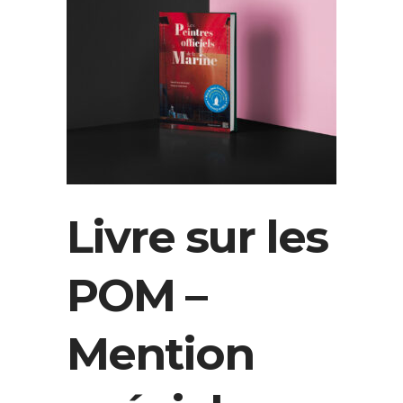
Livre sur les
POM –
Mention