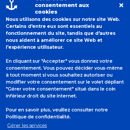
consentement aux
cookies
Nous utilisons des cookies sur notre site Web.
Certains d'entre eux sont essentiels au
fonctionnement du site, tandis que d'autres
nous aident à améliorer ce site Web et
l'expérience utilisateur.
En cliquant sur "Accepter" vous donnez votre
consentement. Vous pouvez décider vous-même
à tout moment si vous souhaitez autoriser ou
Salon d’arts
modifier votre consentement sur le volet dépliant
"Gérer votre consentement" situé dans le coin
inférieur droit du site internet.
plastiques
Pour en savoir plus, veuillez consulter
notre
ART-GEO
Politique de confidentialité.
Gérer les services