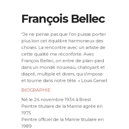
François Bellec
“Je ne pense pas que l’on puisse porter
plus loin cet équilibre harmonieux des
choses. La rencontre avec un artiste de
cette qualité me réconforte. Avec
François Bellec, on entre de plain-pied
dans un monde nouveau, chatoyant et
diapré, multiple et divers, qui s’impose
et tourne dans notre tête. » Louis Geniet
BIOGRAPHIE
Né le 24 novembre 1934 à Brest
Peintre titulaire de la Marine agrée en
1975
Peintre officiel de la Marine titulaire en
1989