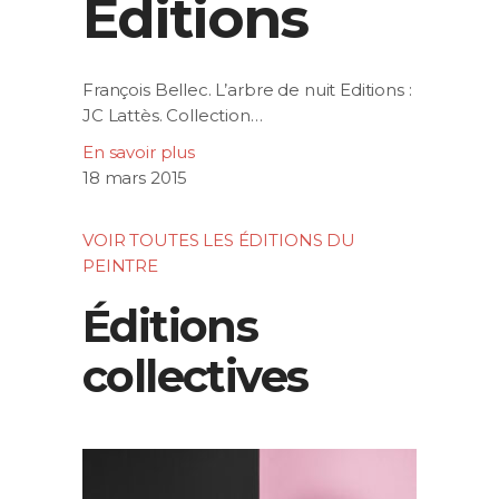
Editions
François Bellec. L’arbre de nuit Editions :
JC Lattès. Collection…
En savoir plus
18 mars 2015
VOIR TOUTES LES ÉDITIONS DU
PEINTRE
Éditions
collectives