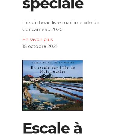
spéciale
Prix du beau livre maritime ville de
Concarneau 2020.
En savoir plus
15 octobre 2021
Escale à