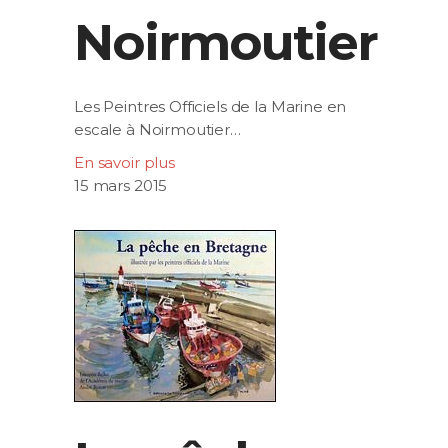
Noirmoutier
Les Peintres Officiels de la Marine en
escale à Noirmoutier…
En savoir plus
15 mars 2015