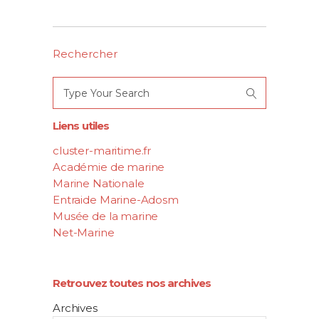
Rechercher
Search
for:
Liens utiles
cluster-maritime.fr
Académie de marine
Marine Nationale
Entraide Marine-Adosm
Musée de la marine
Net-Marine
Retrouvez toutes nos archives
Archives