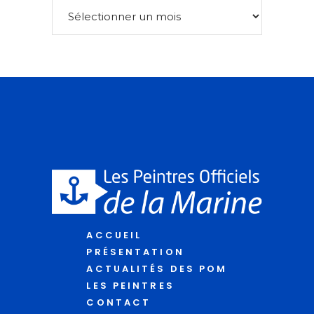
ACCUEIL
PRÉSENTATION
ACTUALITÉS DES POM
LES PEINTRES
CONTACT