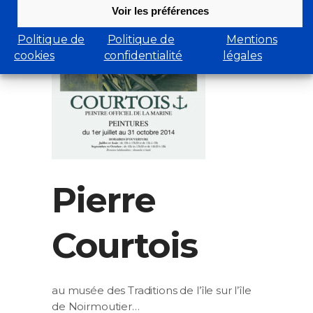
Voir les préférences
Politique de
Politique de
Mentions
cookies
confidentialité
légales
Pierre
Courtois
au musée des Traditions de l’île sur l’île
de Noirmoutier…