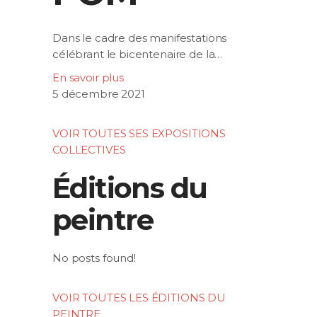
Dans le cadre des manifestations
célébrant le bicentenaire de la…
En savoir plus
5 décembre 2021
VOIR TOUTES SES EXPOSITIONS
COLLECTIVES
Éditions du
peintre
No posts found!
VOIR TOUTES LES ÉDITIONS DU
PEINTRE