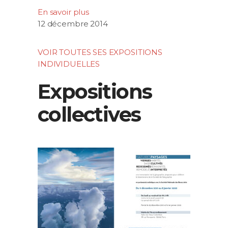
En savoir plus
12 décembre 2014
VOIR TOUTES SES EXPOSITIONS
INDIVIDUELLES
Expositions
collectives