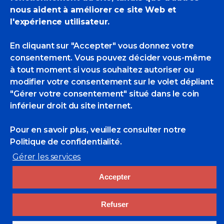
nous aident à améliorer ce site Web et
l'expérience utilisateur.
En cliquant sur "Accepter" vous donnez votre
consentement. Vous pouvez décider vous-même
à tout moment si vous souhaitez autoriser ou
modifier votre consentement sur le volet dépliant
"Gérer votre consentement" situé dans le coin
inférieur droit du site internet.
Expositions
Pour en savoir plus, veuillez consulter
notre
Politique de confidentialité.
individuelles
Gérer les services
Accepter
Refuser