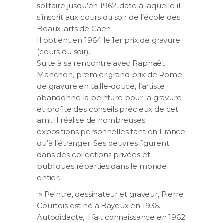
solitaire jusqu’en 1962, date à laquelle il
s’inscrit aux cours du soir de l’école des
Beaux-arts de Caen.
Il obtient en 1964 le 1er prix de gravure
(cours du soir).
Suite à sa rencontre avec Raphaët
Manchon, premier grand prix de Rome
de gravure en taille-douce, l’artiste
abandonne la peinture pour la gravure
et profite des conseils précieux de cet
ami. Il réalise de nombreuses
expositions personnelles tant en France
qu’à l’étranger. Ses oeuvres figurent
dans des collections privées et
publiques réparties dans le monde
entier.
» Peintre, dessinateur et graveur, Pierre
Courtois est né à Bayeux en 1936.
Autodidacte, il fait connaissance en 1962