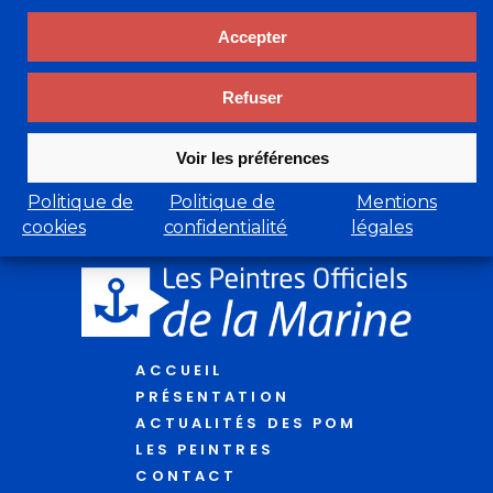
Accepter
Refuser
Voir les préférences
Politique de
Politique de
Mentions
cookies
confidentialité
légales
ACCUEIL
PRÉSENTATION
ACTUALITÉS DES POM
LES PEINTRES
CONTACT