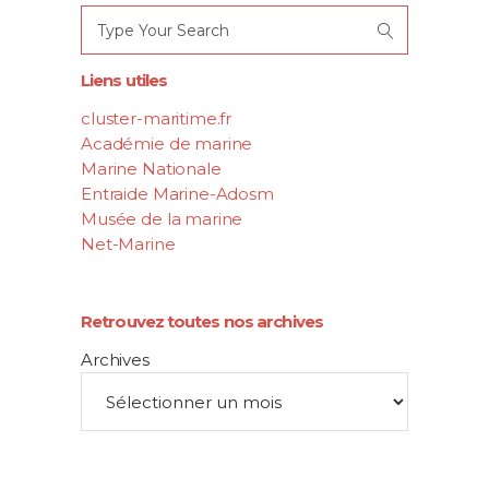
Search
for:
Liens utiles
cluster-maritime.fr
Académie de marine
Marine Nationale
Entraide Marine-Adosm
Musée de la marine
Net-Marine
Retrouvez toutes nos archives
Archives