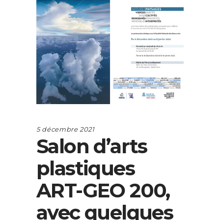
5 décembre 2021
Salon d’arts
plastiques
ART-GEO 200,
avec quelques