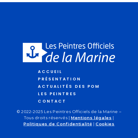
ACCUEIL
PRÉSENTATION
ACTUALITÉS DES POM
LES PEINTRES
CONTACT
© 2022-2025 Les Peintres Officiels de la Marine –
Tous droits réservés |
Mentions légales
|
Politiques de Confidentialité
|
Cookies