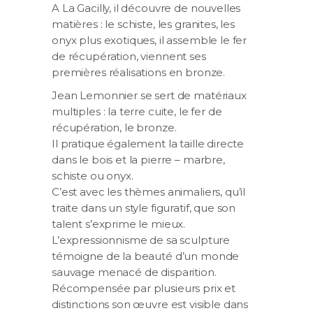
A La Gacilly, il découvre de nouvelles
matières : le schiste, les granites, les
onyx plus exotiques, il assemble le fer
de récupération, viennent ses
premières réalisations en bronze.
Jean Lemonnier se sert de matériaux
multiples : la terre cuite, le fer de
récupération, le bronze.
Il pratique également la taille directe
dans le bois et la pierre – marbre,
schiste ou onyx.
C’est avec les thèmes animaliers, qu’il
traite dans un style figuratif, que son
talent s’exprime le mieux.
L’expressionnisme de sa sculpture
témoigne de la beauté d’un monde
sauvage menacé de disparition.
Récompensée par plusieurs prix et
distinctions son œuvre est visible dans