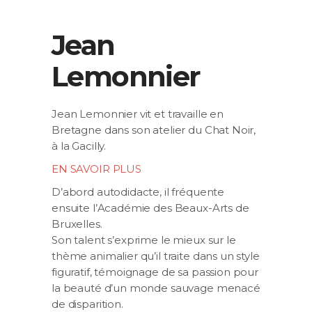
Jean
Lemonnier
Jean Lemonnier vit et travaille en
Bretagne dans son atelier du Chat Noir,
à la Gacilly.
EN SAVOIR PLUS
D’abord autodidacte, il fréquente
ensuite l’Académie des Beaux-Arts de
Bruxelles.
Son talent s’exprime le mieux sur le
thème animalier qu’il traite dans un style
figuratif, témoignage de sa passion pour
la beauté d’un monde sauvage menacé
de disparition.