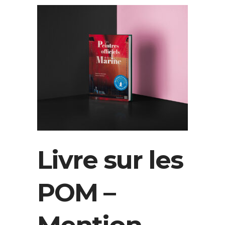
Livre sur les
POM –