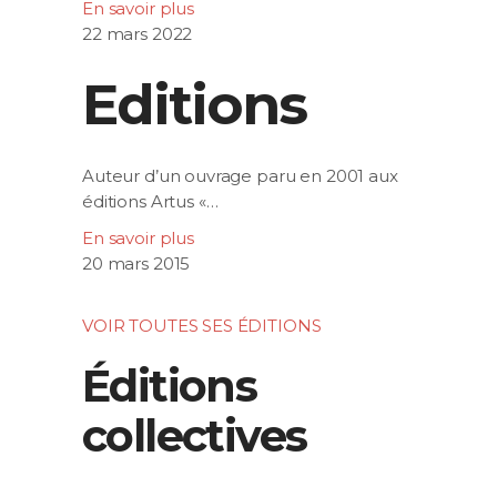
En savoir plus
22 mars 2022
Editions
Auteur d’un ouvrage paru en 2001 aux
éditions Artus «…
En savoir plus
20 mars 2015
VOIR TOUTES SES ÉDITIONS
Éditions
collectives