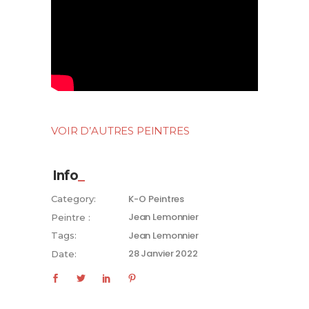
VOIR D’AUTRES PEINTRES
Info
K-O
Peintres
Category:
Jean Lemonnier
Peintre :
Jean Lemonnier
Tags:
28 Janvier 2022
Date: