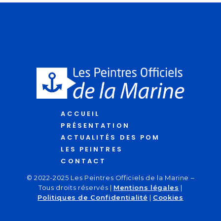
ACCUEIL
PRÉSENTATION
ACTUALITÉS DES POM
LES PEINTRES
CONTACT
© 2022-2025 Les Peintres Officiels de la Marine –
Tous droits réservés |
Mentions légales
|
Politiques de Confidentialité
|
Cookies