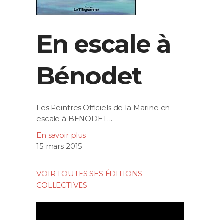
En escale à
Bénodet
Les Peintres Officiels de la Marine en
escale à BENODET…
En savoir plus
15 mars 2015
VOIR TOUTES SES ÉDITIONS
COLLECTIVES