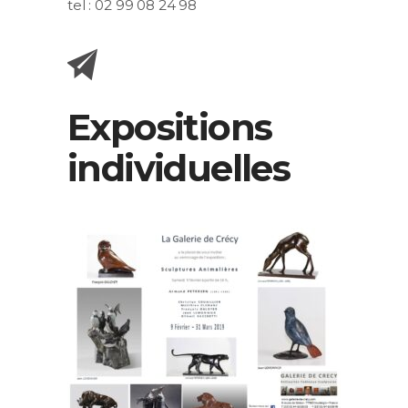
tel : 02 99 08 24 98
Expositions
individuelles