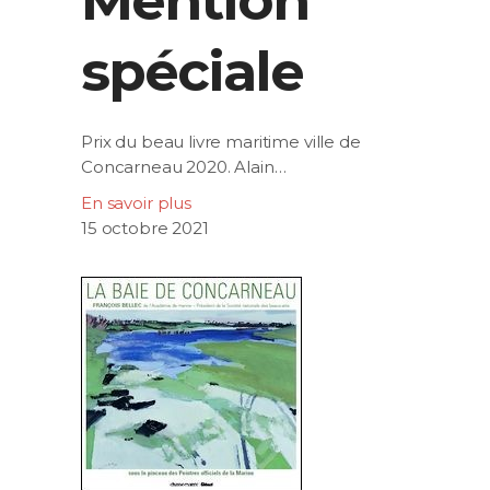
Mention
spéciale
Prix du beau livre maritime ville de
Concarneau 2020. Alain…
En savoir plus
15 octobre 2021