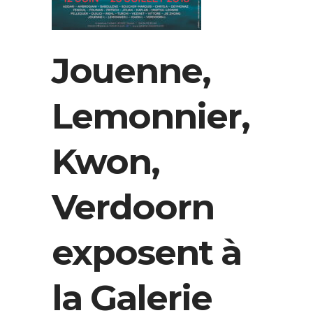
Jouenne,
Lemonnier,
Kwon,
Verdoorn
exposent à
la Galerie