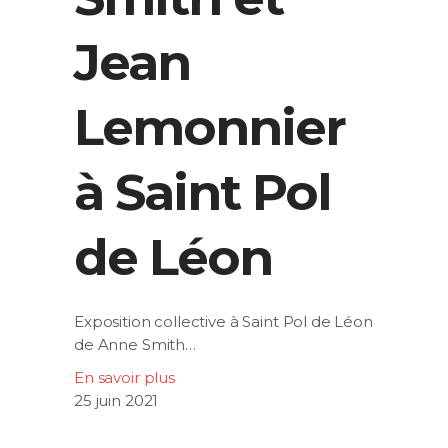
Jean
Lemonnier
à Saint Pol
de Léon
Exposition collective à Saint Pol de Léon
de Anne Smith…
En savoir plus
25 juin 2021