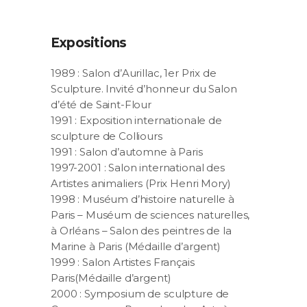
Expositions
1989 : Salon d’Aurillac, 1er Prix de
Sculpture. Invité d’honneur du Salon
d’été de Saint-Flour
1991 : Exposition internationale de
sculpture de Colliours
1991 : Salon d’automne à Paris
1997-2001 : Salon international des
Artistes animaliers (Prix Henri Mory)
1998 : Muséum d’histoire naturelle à
Paris – Muséum de sciences naturelles,
à Orléans – Salon des peintres de la
Marine à Paris (Médaille d’argent)
1999 : Salon Artistes Français
Paris(Médaille d’argent)
2000 : Symposium de sculpture de