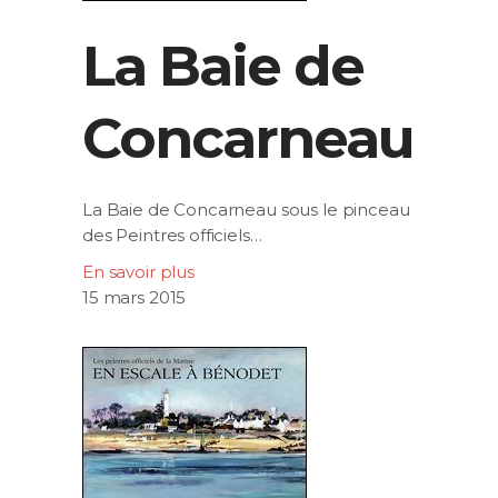
La Baie de
Concarneau
La Baie de Concarneau sous le pinceau
des Peintres officiels…
En savoir plus
15 mars 2015