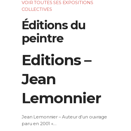
VOIR TOUTES SES EXPOSITIONS
COLLECTIVES
Éditions du
peintre
Editions –
Jean
Lemonnier
Jean Lemonnier – Auteur d’un ouvrage
paru en 2001 «…