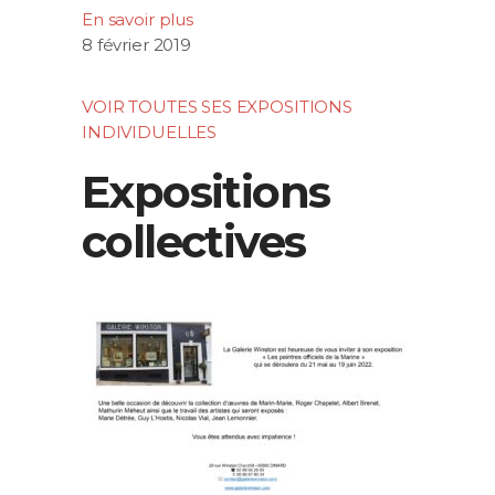
En savoir plus
8 février 2019
VOIR TOUTES SES EXPOSITIONS
INDIVIDUELLES
Expositions
collectives