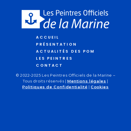
ACCUEIL
PRÉSENTATION
ACTUALITÉS DES POM
LES PEINTRES
CONTACT
© 2022-2025 Les Peintres Officiels de la Marine –
Tous droits réservés |
Mentions légales
|
Politiques de Confidentialité
|
Cookies