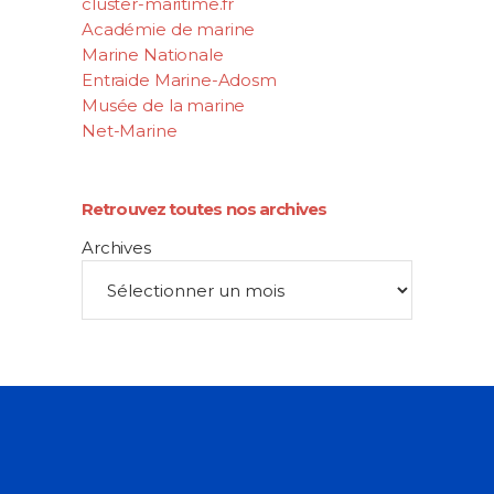
cluster-maritime.fr
Académie de marine
Marine Nationale
Entraide Marine-Adosm
Musée de la marine
Net-Marine
Retrouvez toutes nos archives
Archives