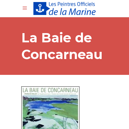
La Baie de
Concarneau