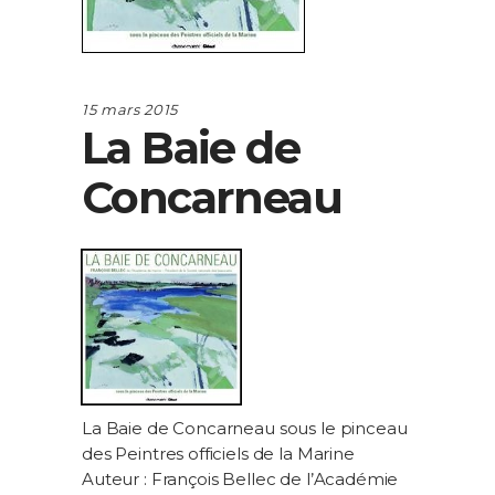
15 mars 2015
La Baie de
Concarneau
La Baie de Concarneau sous le pinceau
des Peintres officiels de la Marine
Auteur : François Bellec de l’Académie