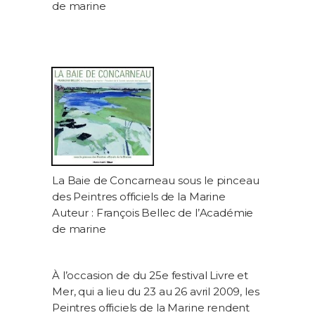
de marine
La Baie de Concarneau sous le pinceau
des Peintres officiels de la Marine
Auteur : François Bellec de l’Académie
de marine
À l’occasion de du 25e festival Livre et
Mer, qui a lieu du 23 au 26 avril 2009, les
Peintres officiels de la Marine rendent