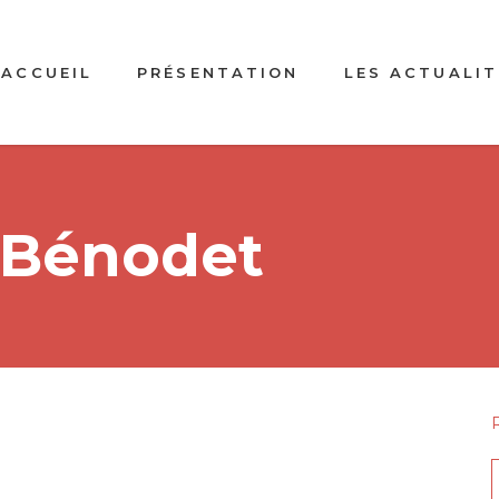
ACCUEIL
PRÉSENTATION
LES ACTUALIT
 Bénodet
f