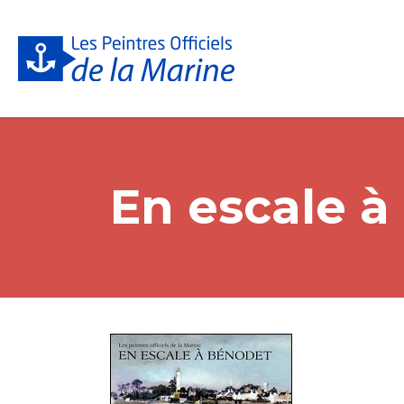
En escale à