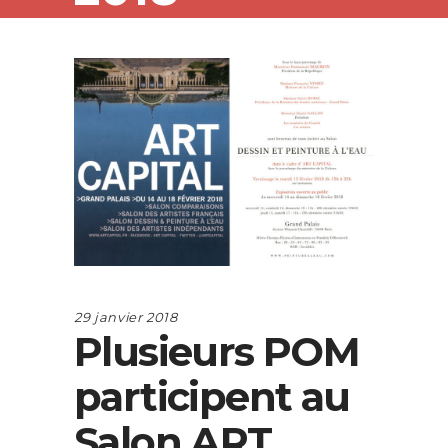
29 janvier 2018
Plusieurs POM
participent au
Salon ART