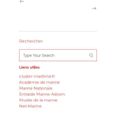
Rechercher
Search
for:
Liens utiles
cluster-maritime.fr
Académie de marine
Marine Nationale
Entraide Marine-Adosm
Musée de la marine
Net-Marine