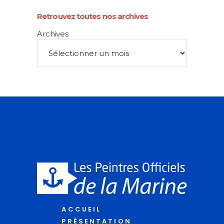
Retrouvez toutes nos archives
Archives
ACCUEIL
PRÉSENTATION