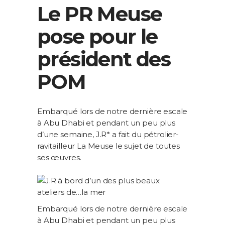
Le PR Meuse
pose pour le
président des
POM
Embarqué lors de notre dernière escale
à Abu Dhabi et pendant un peu plus
d’une semaine, J.R* a fait du pétrolier-
ravitailleur La Meuse le sujet de toutes
ses œuvres.
Embarqué lors de notre dernière escale
à Abu Dhabi et pendant un peu plus