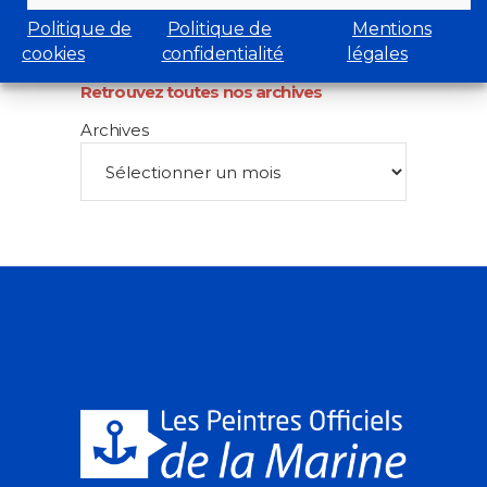
Net-Marine
Politique de
Politique de
Mentions
cookies
confidentialité
légales
Retrouvez toutes nos archives
Archives