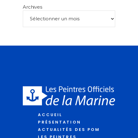
Archives
ACCUEIL
PRÉSENTATION
ACTUALITÉS DES POM
LES PEINTRES