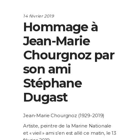
14 février 2019
Hommage à
Jean-Marie
Chourgnoz par
son ami
Stéphane
Dugast
Jean-Marie Chourgnoz (1929-2019)
Artiste, peintre de la Marine Nationale
et « vieil » ami s’en est allé ce matin, le 13