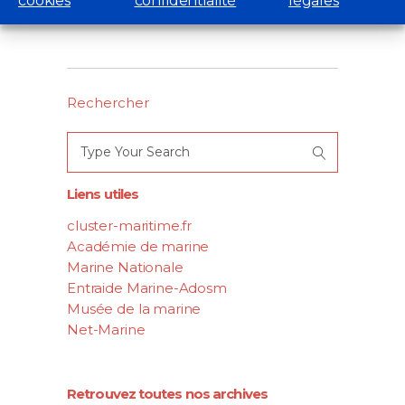
cookies
confidentialité
légales
Rechercher
Search
for:
Liens utiles
cluster-maritime.fr
Académie de marine
Marine Nationale
Entraide Marine-Adosm
Musée de la marine
Net-Marine
Retrouvez toutes nos archives