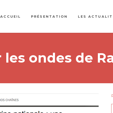
ACCUEIL
PRÉSENTATION
LES ACTUALIT
ur les ondes de 
f