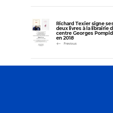
Richard Texier signe se
deux livres à la librairie 
centre Georges Pompi
en 2018
Previous