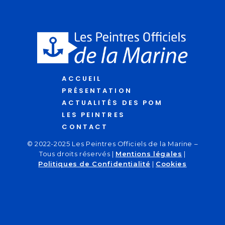
ACCUEIL
PRÉSENTATION
ACTUALITÉS DES POM
LES PEINTRES
CONTACT
© 2022-2025 Les Peintres Officiels de la Marine –
Tous droits réservés |
Mentions légales
|
Politiques de Confidentialité
|
Cookies