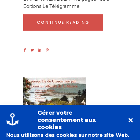
Editions Le Télégramme
CONTINUE READING
Gérer votre
consentement aux
cookies
Nous utilisons des cookies sur notre site Web.