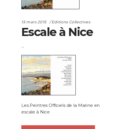
15 mars 2015
Editions Collectives
Escale à Nice
Les Peintres Officiels de la Marine en
escale à Nice