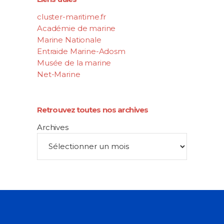
cluster-maritime.fr
Académie de marine
Marine Nationale
Entraide Marine-Adosm
Musée de la marine
Net-Marine
Retrouvez toutes nos archives
Archives