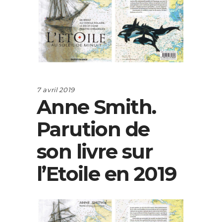
7 avril 2019
Anne Smith.
Parution de
son livre sur
l’Etoile en 2019