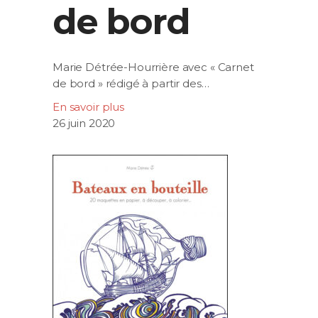
de bord
Marie Détrée-Hourrière avec « Carnet
de bord » rédigé à partir des…
En savoir plus
26 juin 2020