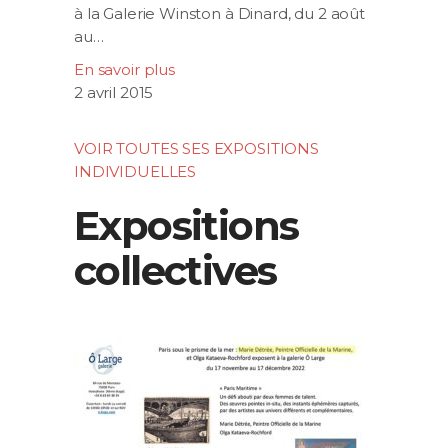
à la Galerie Winston à Dinard, du 2 août
au…
En savoir plus
2 avril 2015
VOIR TOUTES SES EXPOSITIONS
INDIVIDUELLES
Expositions
collectives