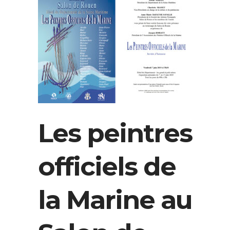
Les peintres
officiels de
la Marine au