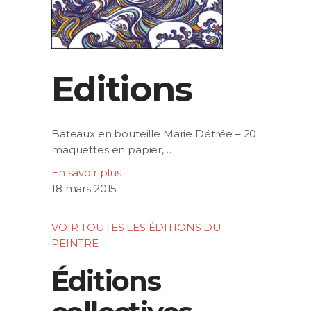
Editions
Bateaux en bouteille Marie Détrée – 20
maquettes en papier,…
En savoir plus
18 mars 2015
VOIR TOUTES LES ÉDITIONS DU
PEINTRE
Éditions