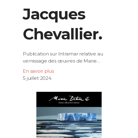
Jacques
Chevallier.
Publication sur Intramar relative au
vernissage des œuvres de Marie…
En savoir plus
5 juillet 2024