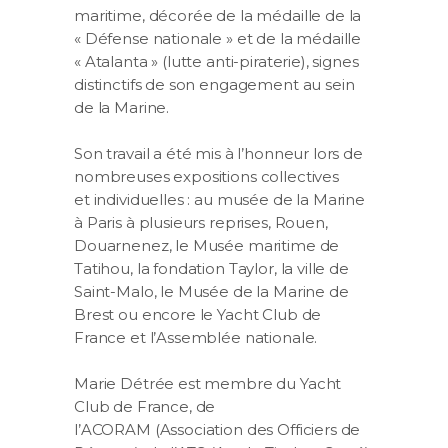
maritime, décorée de la médaille de la
« Défense nationale » et de la médaille
« Atalanta » (lutte anti-piraterie), signes
distinctifs de son engagement au sein
de la Marine.
Son travail a été mis à l’honneur lors de
nombreuses expositions collectives
et individuelles : au musée de la Marine
à Paris à plusieurs reprises, Rouen,
Douarnenez, le Musée maritime de
Tatihou, la fondation Taylor, la ville de
Saint-Malo, le Musée de la Marine de
Brest ou encore le Yacht Club de
France et l’Assemblée nationale.
Marie Détrée est membre du Yacht
Club de France, de
l’ACORAM (Association des Officiers de