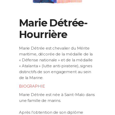
Marie Détrée-
Hourrière
Marie Détrée est chevalier du Mérite
maritime, décorée de la médaille de la
« Défense nationale » et de la médaille
« Atalanta » (lutte anti-piraterie), signes
distinctifs de son engagement au sein
de la Marine.
BIOGRAPHIE
Marie Détrée est née à Saint-Malo dans
une famille de marins.
Après l’obtention de son diplôme