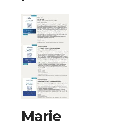
Marie