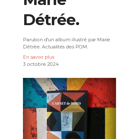
Détrée.
Parution d'un album illustré par Marie
Détrée. Actualités des POM.
En savoir plus
3 octobre 2024