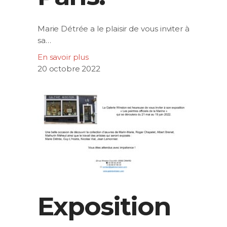
Marie Détrée a le plaisir de vous inviter à
sa…
En savoir plus
20 octobre 2022
Exposition