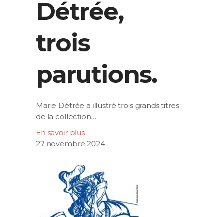
Détrée,
trois
parutions.
Marie Détrée a illustré trois grands titres
de la collection…
En savoir plus
27 novembre 2024