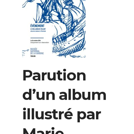
Parution
d’un album
illustré par
Marie