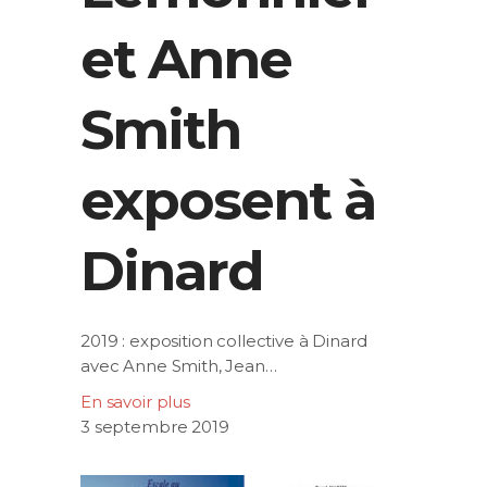
et Anne
Smith
exposent à
Dinard
2019 : exposition collective à Dinard
avec Anne Smith, Jean…
En savoir plus
3 septembre 2019