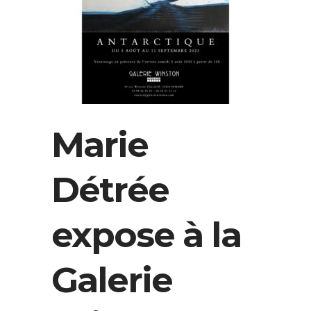
Marie
Détrée
expose à la
Galerie