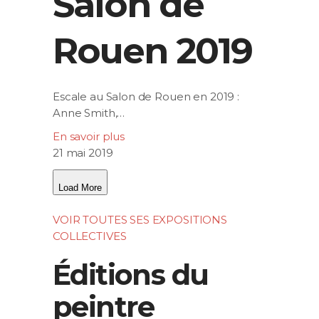
Salon de
Rouen 2019
Escale au Salon de Rouen en 2019 :
Anne Smith,…
En savoir plus
21 mai 2019
Load More
VOIR TOUTES SES EXPOSITIONS
COLLECTIVES
Éditions du
peintre