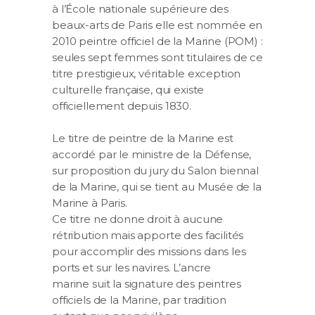
à l’École nationale supérieure des
beaux-arts de Paris elle est nommée en
2010 peintre officiel de la Marine (POM) :
seules sept femmes sont titulaires de ce
titre prestigieux, véritable exception
culturelle française, qui existe
officiellement depuis 1830.
Le titre de peintre de la Marine est
accordé par le ministre de la Défense,
sur proposition du jury du Salon biennal
de la Marine, qui se tient au Musée de la
Marine à Paris.
Ce titre ne donne droit à aucune
rétribution mais apporte des facilités
pour accomplir des missions dans les
ports et sur les navires. L’ancre
marine suit la signature des peintres
officiels de la Marine, par tradition