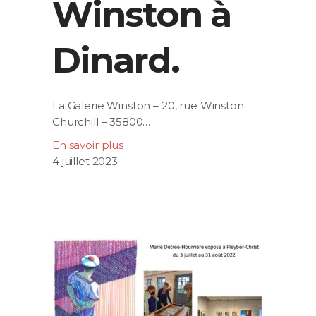
Winston à
Dinard.
La Galerie Winston – 20, rue Winston
Churchill – 35800…
En savoir plus
4 juillet 2023