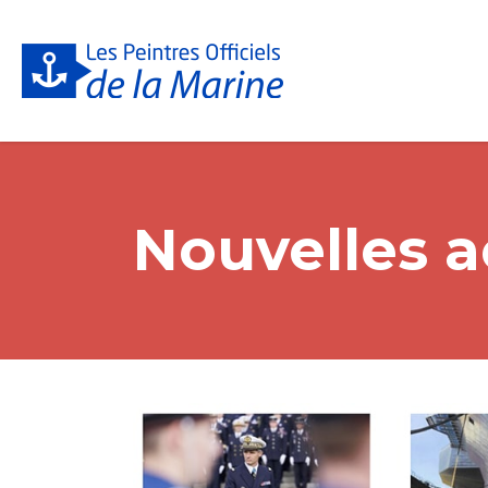
Nouvelles a