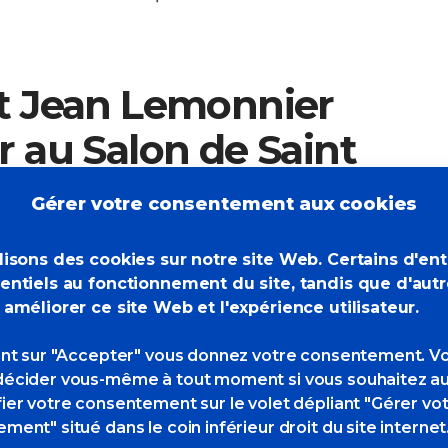
et Jean Lemonnier
r au Salon de Saint
Gérer votre consentement aux cookies
lisons des cookies sur notre site Web. Certains d'en
entiels au fonctionnement du site, tandis que d'aut
 améliorer ce site Web et l'expérience utilisateur.
ant sur "Accepter" vous donnez votre consentement. V
écider vous-même à tout moment si vous souhaitez au
ier votre consentement sur le volet dépliant "Gérer vo
ment" situé dans le coin inférieur droit du site internet