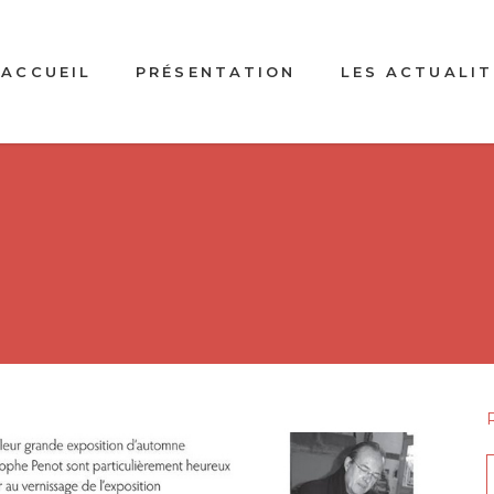
ACCUEIL
PRÉSENTATION
LES ACTUALIT
f