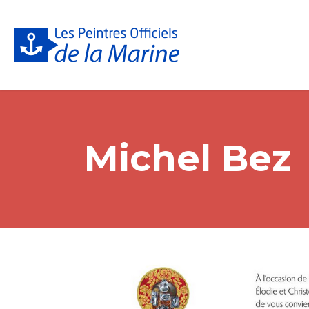
Michel Bez