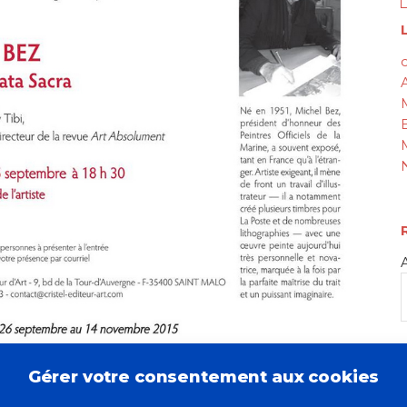
L
c
Gérer votre consentement aux cookies