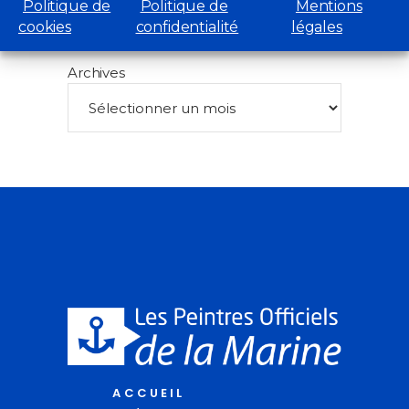
Politique de
Politique de
Mentions
cookies
confidentialité
légales
Retrouvez toutes nos archives
Archives
ACCUEIL