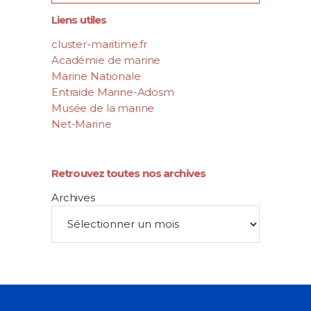
Liens utiles
cluster-maritime.fr
Académie de marine
Marine Nationale
Entraide Marine-Adosm
Musée de la marine
Net-Marine
Retrouvez toutes nos archives
Archives