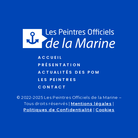
ACCUEIL
PRÉSENTATION
ACTUALITÉS DES POM
LES PEINTRES
CONTACT
© 2022-2025 Les Peintres Officiels de la Marine –
Tous droits réservés |
Mentions légales
|
Politiques de Confidentialité
|
Cookies