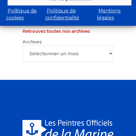
Musée de la marine
Net-Marine
Politique de
Politique de
Mentions
cookies
confidentialité
légales
Retrouvez toutes nos archives
Archives