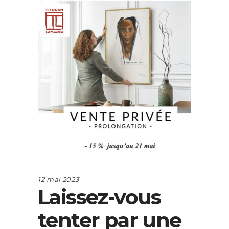
12 mai 2023
Laissez-vous
tenter par une