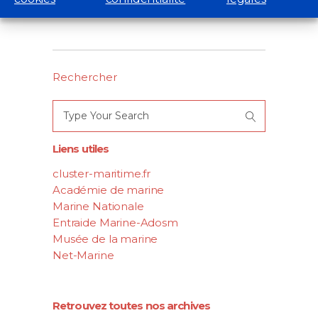
Rechercher
Search
for:
Liens utiles
cluster-maritime.fr
Académie de marine
Marine Nationale
Entraide Marine-Adosm
Musée de la marine
Net-Marine
Retrouvez toutes nos archives