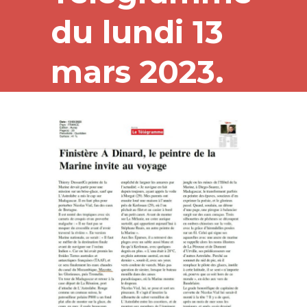
du lundi 13
mars 2023.