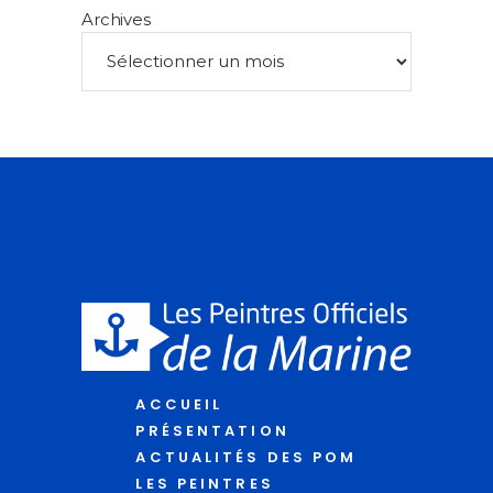
Archives
ACCUEIL
PRÉSENTATION
ACTUALITÉS DES POM
LES PEINTRES