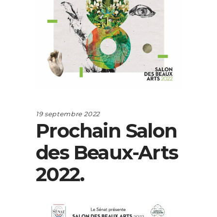
19 septembre 2022
Prochain Salon
des Beaux-Arts
2022.