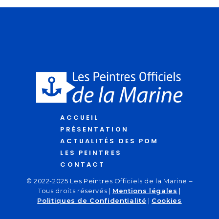
ACCUEIL
PRÉSENTATION
ACTUALITÉS DES POM
LES PEINTRES
CONTACT
© 2022-2025 Les Peintres Officiels de la Marine –
Tous droits réservés |
Mentions légales
|
Politiques de Confidentialité
|
Cookies