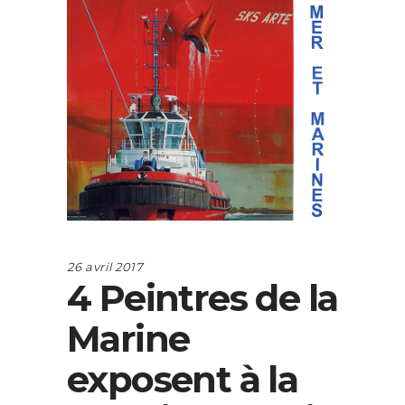
26 avril 2017
4 Peintres de la
Marine
exposent à la