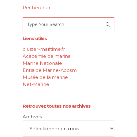
Rechercher
Search
for:
Liens utiles
cluster-maritime.fr
Académie de marine
Marine Nationale
Entraide Marine-Adosm
Musée de la marine
Net-Marine
Retrouvez toutes nos archives
Archives