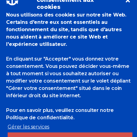
consentement aux
cookies
Nous utilisons des cookies sur notre site Web.
Certains d'entre eux sont essentiels au
fonctionnement du site, tandis que d'autres
nous aident à améliorer ce site Web et
l'expérience utilisateur.
En cliquant sur "Accepter" vous donnez votre
consentement. Vous pouvez décider vous-même
à tout moment si vous souhaitez autoriser ou
modifier votre consentement sur le volet dépliant
"Gérer votre consentement" situé dans le coin
inférieur droit du site internet.
Pour en savoir plus, veuillez consulter
notre
Politique de confidentialité.
Gérer les services