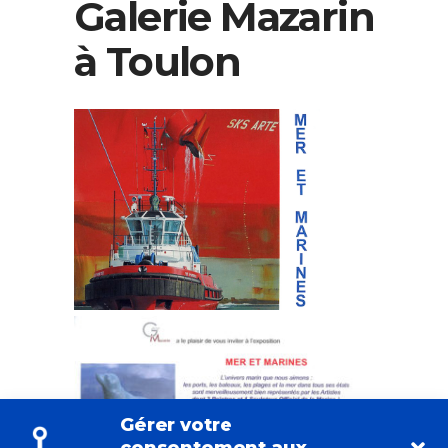
Galerie Mazarin
à Toulon
Gérer votre