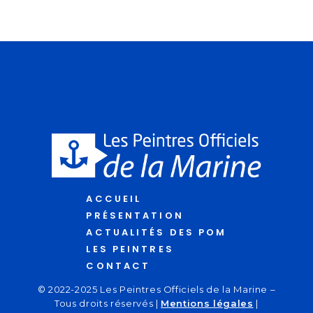
ACCUEIL
PRÉSENTATION
ACTUALITÉS DES POM
LES PEINTRES
CONTACT
© 2022-2025 Les Peintres Officiels de la Marine –
Tous droits réservés |
Mentions légales
|