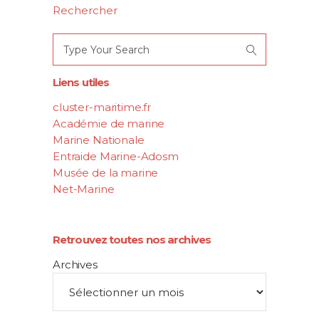
Rechercher
Search
for:
Liens utiles
cluster-maritime.fr
Académie de marine
Marine Nationale
Entraide Marine-Adosm
Musée de la marine
Net-Marine
Retrouvez toutes nos archives
Archives