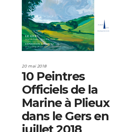
20 mai 2018
10 Peintres
Officiels de la
Marine à Plieux
dans le Gers en
juillet 2018