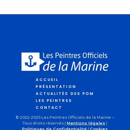
ACCUEIL
PRÉSENTATION
ACTUALITÉS DES POM
LES PEINTRES
CONTACT
© 2022-2025 Les Peintres Officiels de la Marine –
Tous droits réservés |
Mentions légales
|
Politiques de Confidentialité
|
Cookies