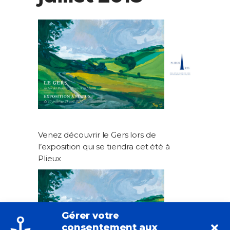
Venez découvrir le Gers lors de
l’exposition qui se tiendra cet été à
Plieux
Gérer votre
consentement aux