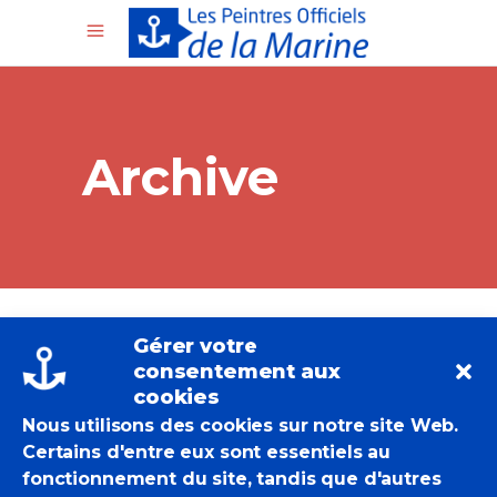
Archive
Gérer votre
consentement aux
cookies
Nous utilisons des cookies sur notre site Web.
Certains d'entre eux sont essentiels au
fonctionnement du site, tandis que d'autres