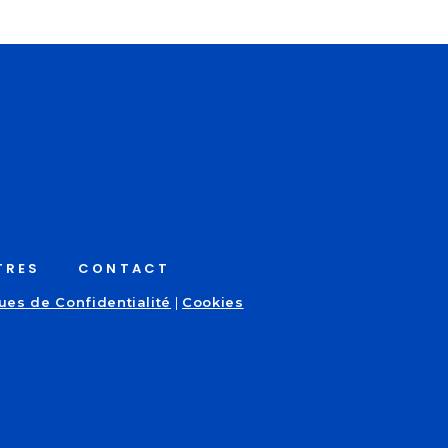
TRES
CONTACT
ques de Confidentialité
|
Cookies