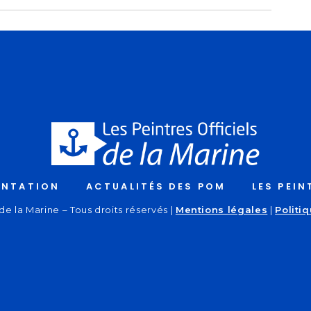
ENTATION
ACTUALITÉS DES POM
LES PEIN
de la Marine – Tous droits réservés |
Mentions légales
|
Politi