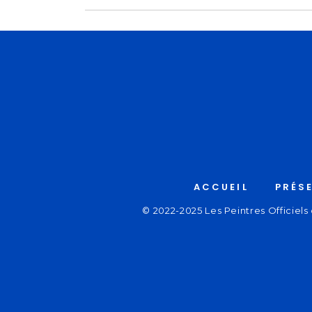
ACCUEIL
PRÉS
© 2022-2025 Les Peintres Officiels 