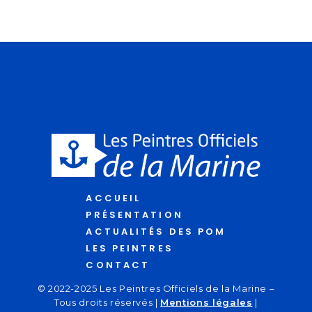
ACCUEIL
PRÉSENTATION
ACTUALITÉS DES POM
LES PEINTRES
CONTACT
© 2022-2025 Les Peintres Officiels de la Marine –
Tous droits réservés |
Mentions légales
|