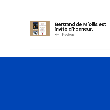
Bertrand de Miollis est
invité d’honneur.
Previous