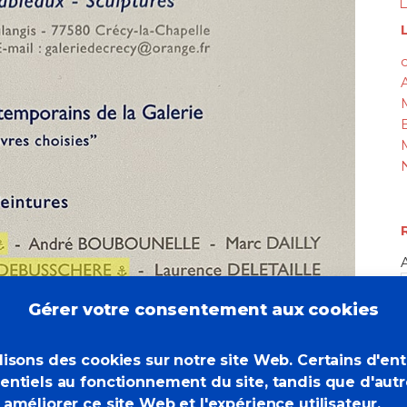
L
c
Gérer votre consentement aux cookies
lisons des cookies sur notre site Web. Certains d'en
entiels au fonctionnement du site, tandis que d'aut
 améliorer ce site Web et l'expérience utilisateur.