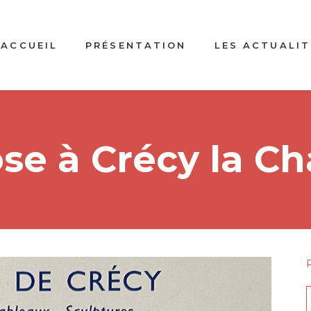
ACCUEIL
PRÉSENTATION
LES ACTUALIT
e à Crécy la Ch
f