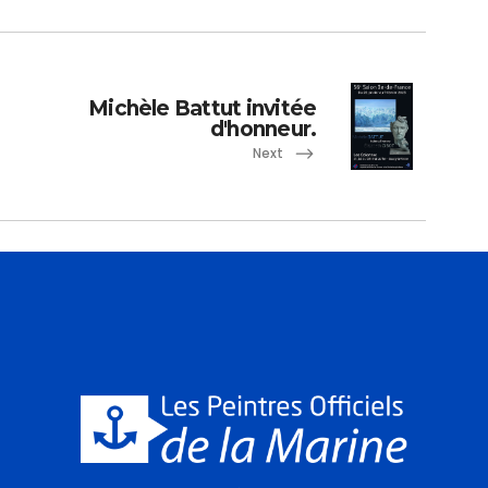
Michèle Battut invitée
d'honneur.
Next