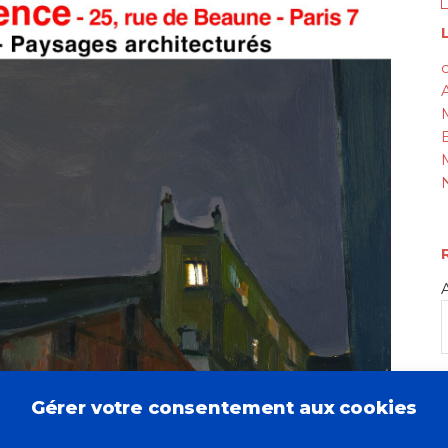
L
c
Gérer votre consentement aux cookies