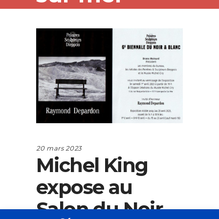
20 mars 2023
Michel King
expose au
Salon du Noir