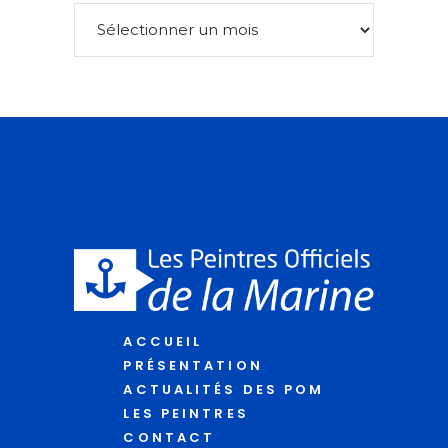
ACCUEIL
PRÉSENTATION
ACTUALITÉS DES POM
LES PEINTRES
CONTACT